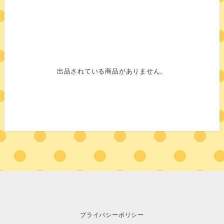
出品されている商品がありません。
プライバシーポリシー