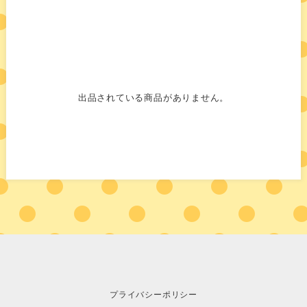
出品されている商品がありません。
プライバシーポリシー