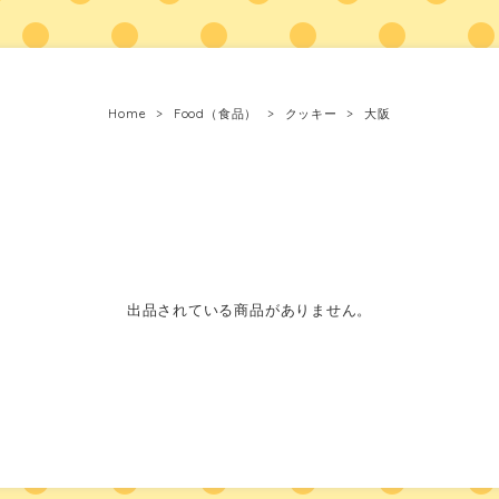
Home
Food（食品）
クッキー
大阪
出品されている商品がありません。