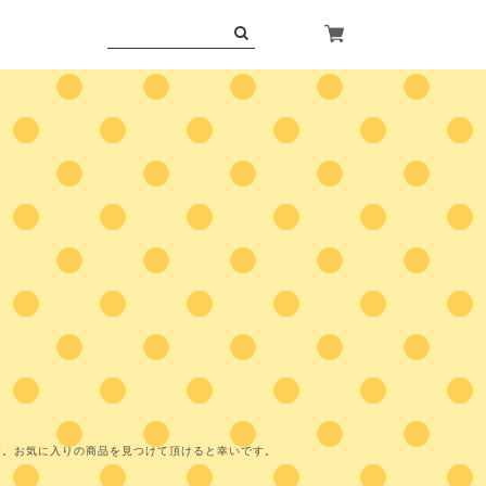
す。お気に入りの商品を見つけて頂けると幸いです。