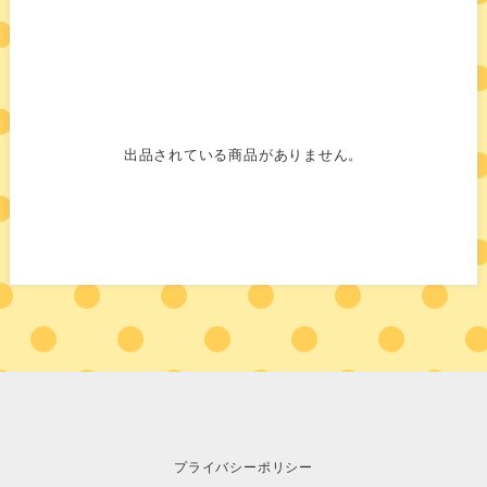
出品されている商品がありません。
プライバシーポリシー