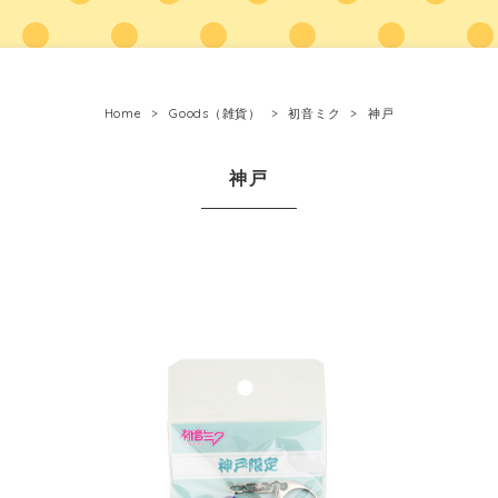
Home
Goods（雑貨）
初音ミク
神戸
神戸