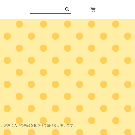
す。お気に入りの商品を見つけて頂けると幸いです。