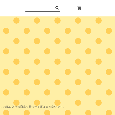
す。お気に入りの商品を見つけて頂けると幸いです。