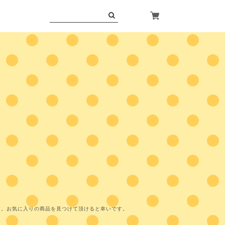
す。お気に入りの商品を見つけて頂けると幸いです。