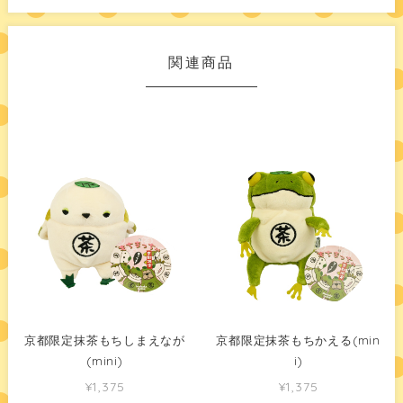
関連商品
京都限定抹茶もちしまえなが
京都限定抹茶もちかえる(min
(mini)
i)
¥1,375
¥1,375