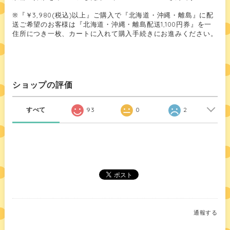
※『￥3,980(税込)以上』ご購入で『北海道・沖縄・離島』に配
送ご希望のお客様は『北海道・沖縄・離島配送1,100円券』を一
住所につき一枚、カートに入れて購入手続きにお進みください。
ショップの評価
すべて
93
0
2
通報する