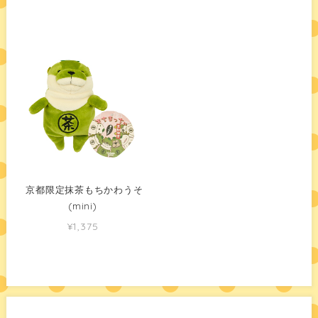
京都限定抹茶もちかわうそ
(mini)
¥1,375