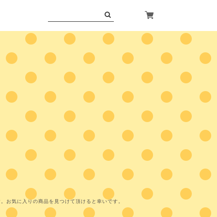
す。お気に入りの商品を見つけて頂けると幸いです。