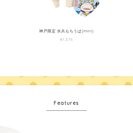
神戸限定 水兵もちうぱ(mini)
¥1,375
Features