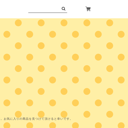
す。お気に入りの商品を見つけて頂けると幸いです。