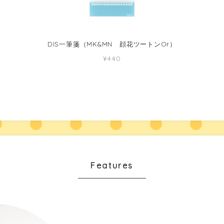
DIS一筆箋（MK&MN 顔花ツートンOr）
¥440
Features