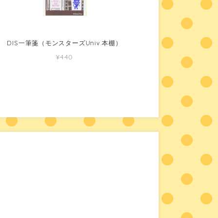
DIS一筆箋（モンスターズUniv.本棚）
¥440