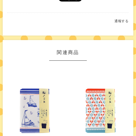
通報する
関連商品