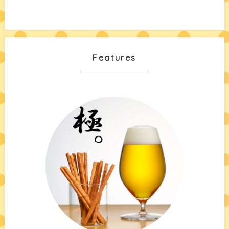
Features