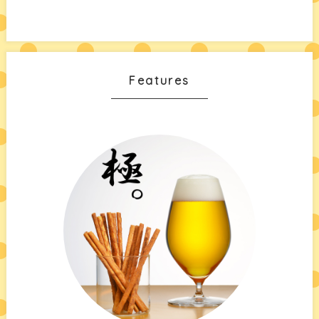
Features