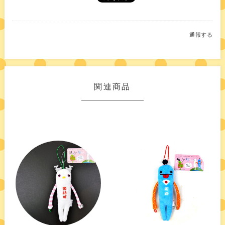
通報する
関連商品