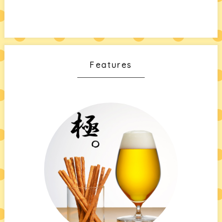
Features