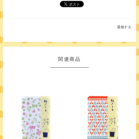
通報する
関連商品