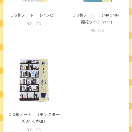
DIS和ノート （バンビ）
DIS和ノート （MK&MN
顔花ツートンOr）
¥2,420
¥2,420
DIS和ノート （モンスター
ズUniv,本棚）
¥2,420